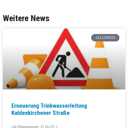
Weitere News
ALLGEMEIN
Erneuerung Trinkwasserleitung
Kaldenkirchener Straße
(ab Hausnummer 11 bis 65 )