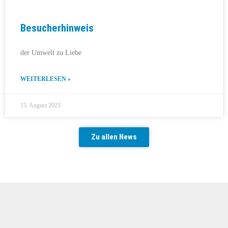
Besucherhinweis
der Umwelt zu Liebe
WEITERLESEN »
15. August 2023
Zu allen News