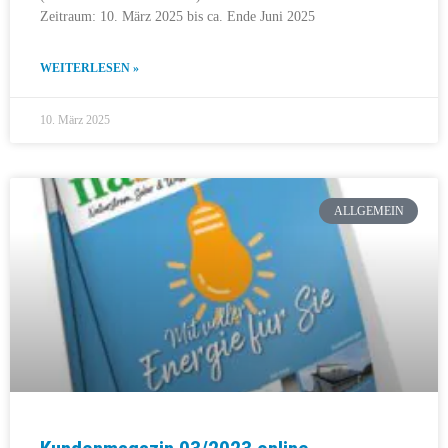
Zeitraum: 10. März 2025 bis ca. Ende Juni 2025
WEITERLESEN »
10. März 2025
ALLGEMEIN