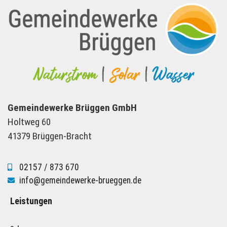
Gemeindewerke Brüggen GmbH
Holtweg 60
41379 Brüggen-Bracht
02157 / 873 670
info@gemeindewerke-brueggen.de
Leistungen