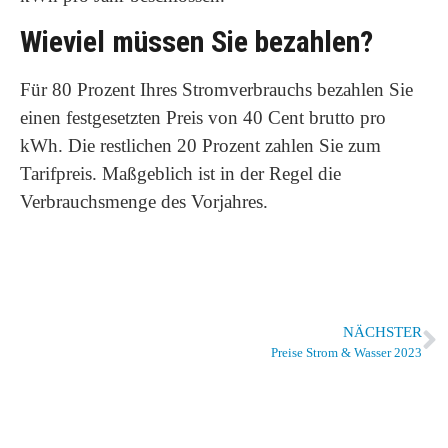
Wieviel müssen Sie bezahlen?
Für 80 Prozent Ihres Stromverbrauchs bezahlen Sie
einen festgesetzten Preis von 40 Cent brutto pro
kWh. Die restlichen 20 Prozent zahlen Sie zum
Tarifpreis. Maßgeblich ist in der Regel die
Verbrauchsmenge des Vorjahres.
NÄCHSTER
Preise Strom & Wasser 2023