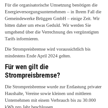
Für die organisatorische Umsetzung benötigen die
Energieversorgungsunternehmen – in Ihrem Fall die
Gemeindewerke Brüggen GmbH – einige Zeit. Wir
bitten daher um etwas Geduld. Wir werden Sie
umgehend über die Verrechnung des vergünstigten
Tarifs informieren.
Die Strompreisbremse wird voraussichtlich bis
mindestens Ende April 2024 gelten.
Für wen gilt die
Strompreisbremse?
Die Strompreisbremse wurde zur Entlastung privater
Haushalte, Vereine sowie kleinen und mittleren
Unternehmen mit einem Verbrauch bis zu 30.000
kWh pro Jahr beschlossen.