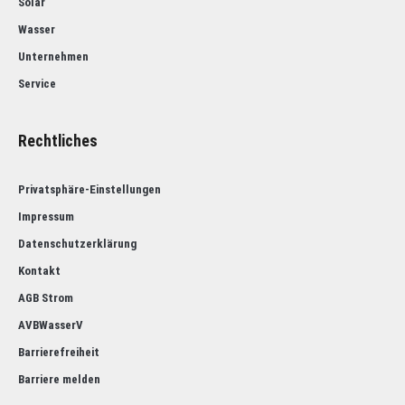
Solar
Wasser
Unternehmen
Service
Rechtliches
Privatsphäre-Einstellungen
Impressum
Datenschutzerklärung
Kontakt
AGB Strom
AVBWasserV
Barrierefreiheit
Barriere melden