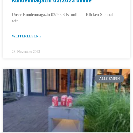
Kundenmagazin 03/2023 online
Unser Kundenmagazin 03/2023 ist online – Klicken Sie mal
rein!
WEITERLESEN »
23. November 2023
ALLGEMEIN