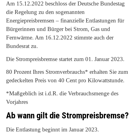
Am 15.12.2022 beschloss der Deutsche Bundestag
die Regelung zu den sogenannten
Energiepreisbremsen – finanzielle Entlastungen für
Bürgerinnen und Bürger bei Strom, Gas und
Fernwärme. Am 16.12.2022 stimmte auch der
Bundesrat zu.
Die Strompreisbremse startet zum 01. Januar 2023.
80 Prozent Ihres Stromverbrauchs* erhalten Sie zum
gedeckelten Preis von 40 Cent pro Kilowattstunde.
*Maßgeblich ist i.d.R. die Verbrauchsmenge des
Vorjahres
Ab wann gilt die Strompreisbremse?
Die Entlastung beginnt im Januar 2023.