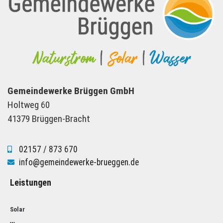
Gemeindewerke Brüggen GmbH
Holtweg 60
41379 Brüggen-Bracht
02157 / 873 670
info@gemeindewerke-brueggen.de
Leistungen
Solar