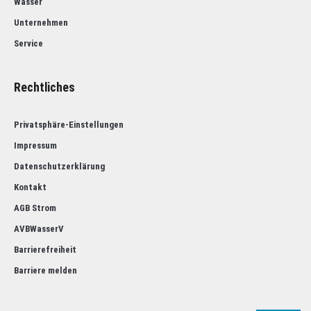
Wasser
Unternehmen
Service
Rechtliches
Privatsphäre-Einstellungen
Impressum
Datenschutzerklärung
Kontakt
AGB Strom
AVBWasserV
Barrierefreiheit
Barriere melden