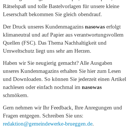
Rätselspaß und tolle Bastelvorlagen für unsere kleine
Leserschaft bekommen Sie gleich obendrauf.
Der Druck unseres Kundenmagazins
nasowas
erfolgt
klimaneutral und auf Papier aus verantwortungsvollem
Quellen (FSC). Das Thema Nachhaltigkeit und
Umweltschutz liegt uns sehr am Herzen.
Haben wir Sie neugierig gemacht? Alle Ausgaben
unseres Kundenmagazins erhalten Sie hier zum Lesen
und Downloaden. So können Sie jederzeit einen Artikel
nachlesen oder einfach nochmal im
nasowas
schmökern.
Gern nehmen wir Ihr Feedback, Ihre Anregungen und
Fragen entgegen. Schreiben Sie uns:
redaktion@gemeindewerke-brueggen.de
.