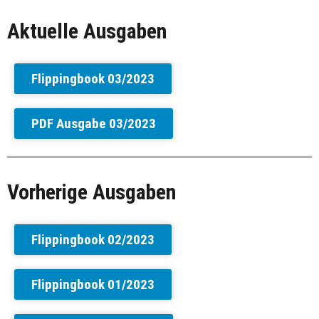
Aktuelle Ausgaben
Flippingbook 03/2023
PDF Ausgabe 03/2023
Vorherige Ausgaben
Flippingbook 02/2023
Flippingbook 01/2023