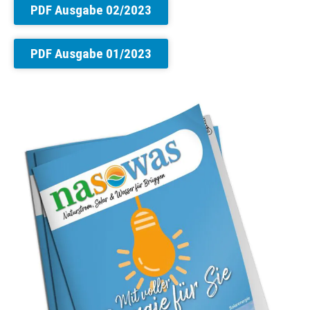
PDF Ausgabe 02/2023
PDF Ausgabe 01/2023