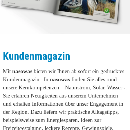
Kundenmagazin
Mit
nasowas
bieten wir Ihnen ab sofort ein gedrucktes
Kundenmagazin. In
nasowas
finden Sie alles rund
unsere Kernkompetenzen – Naturstrom, Solar, Wasser -.
Sie erfahren Neuigkeiten aus unserem Unternehmen
und erhalten Informationen über unser Engagement in
der Region. Dazu liefern wir praktische Alltagstipps,
beispielsweise zum Energiesparen. Ideen zur
Freizeitgestaltung, leckere Rezepte, Gewinnspiele,