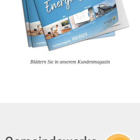
Blättern Sie in unserem Kundenmagazin