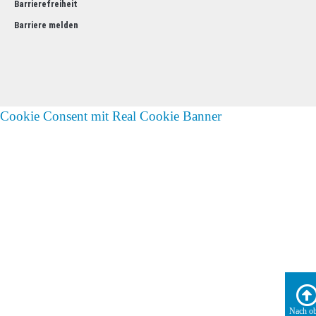
Barrierefreiheit
Barriere melden
Cookie Consent mit Real Cookie Banner