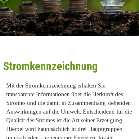
Stromkennzeichnung
Mit der Stromkennzeichnung erhalten Sie
transparente Informationen über die Herkunft des
Stromes und die damit in Zusammenhang stehenden
Auswirkungen auf die Umwelt. Entscheidend für die
Qualität des Stromes ist die Art seiner Erzeugung.
Hierbei wird hauptsächlich in drei Hauptgruppen
unterschieden – erneuerbare Energien, fossile