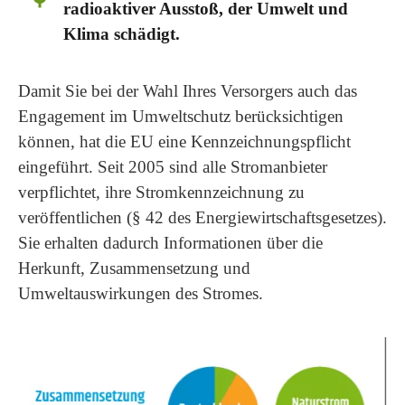
radioaktiver Ausstoß, der Umwelt und
Klima schädigt.
Damit Sie bei der Wahl Ihres Versorgers auch das
Engagement im Umweltschutz berücksichtigen
können, hat die EU eine Kennzeichnungspflicht
eingeführt. Seit 2005 sind alle Stromanbieter
verpflichtet, ihre Stromkennzeichnung zu
veröffentlichen (§ 42 des Energiewirtschaftsgesetzes).
Sie erhalten dadurch Informationen über die
Herkunft, Zusammensetzung und
Umweltauswirkungen des Stromes.