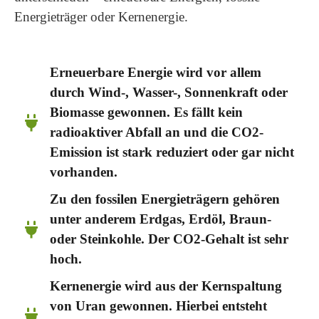
Energieträger oder Kernenergie.
Erneuerbare Energie wird vor allem
durch Wind-, Wasser-, Sonnenkraft oder
Biomasse gewonnen. Es fällt kein
radioaktiver Abfall an und die CO2-
Emission ist stark reduziert oder gar nicht
vorhanden.
Zu den fossilen Energieträgern gehören
unter anderem Erdgas, Erdöl, Braun-
oder Steinkohle. Der CO2-Gehalt ist sehr
hoch.
Kernenergie wird aus der Kernspaltung
von Uran gewonnen. Hierbei entsteht