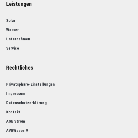
Leistungen
Solar
Wasser
Unternehmen
Service
Rechtliches
Privatsphäre-Einstellungen
Impressum
Datenschutzerklärung
Kontakt
AGB Strom
AVBWasserV