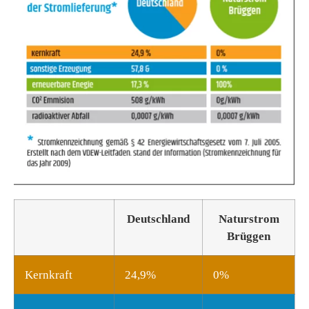
Deutschland
Naturstrom
Brüggen
Kernkraft
24,9%
0%