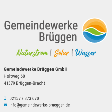
Gemeindewerke Brüggen GmbH
Holtweg 60
41379 Brüggen-Bracht
02157 / 873 670
info@gemeindewerke-brueggen.de