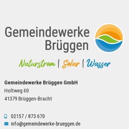
Gemeindewerke Brüggen GmbH
Holtweg 60
41379 Brüggen-Bracht
02157 / 873 670
info@gemeindewerke-brueggen.de