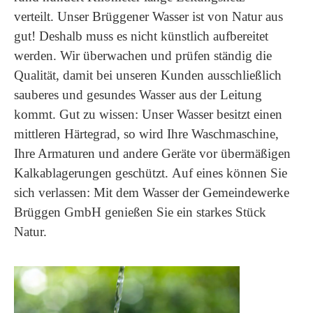
verteilt. Unser Brüggener Wasser ist von Natur aus
gut! Deshalb muss es nicht künstlich aufbereitet
werden. Wir überwachen und prüfen ständig die
Qualität, damit bei unseren Kunden ausschließlich
sauberes und gesundes Wasser aus der Leitung
kommt. Gut zu wissen: Unser Wasser besitzt einen
mittleren Härtegrad, so wird Ihre Waschmaschine,
Ihre Armaturen und andere Geräte vor übermäßigen
Kalkablagerungen geschützt. Auf eines können Sie
sich verlassen: Mit dem Wasser der Gemeindewerke
Brüggen GmbH genießen Sie ein starkes Stück
Natur.