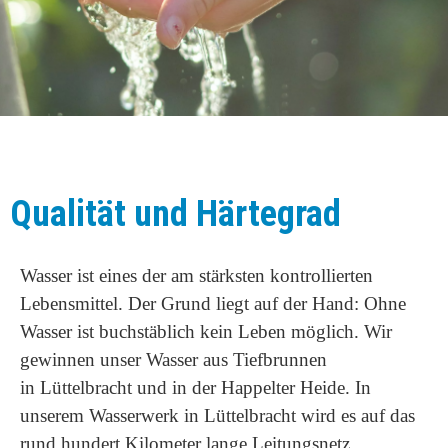
Qualität und Härtegrad
Wasser ist eines der am stärksten kontrollierten
Lebensmittel. Der Grund liegt auf der Hand: Ohne
Wasser ist buchstäblich kein Leben möglich. Wir
gewinnen unser Wasser aus Tiefbrunnen
in Lüttelbracht und in der Happelter Heide. In
unserem Wasserwerk in Lüttelbracht wird es auf das
rund hundert Kilometer lange Leitungsnetz