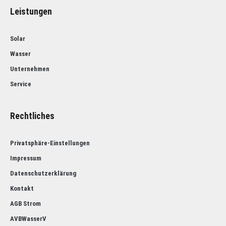
Leistungen
Solar
Wasser
Unternehmen
Service
Rechtliches
Privatsphäre-Einstellungen
Impressum
Datenschutzerklärung
Kontakt
AGB Strom
AVBWasserV