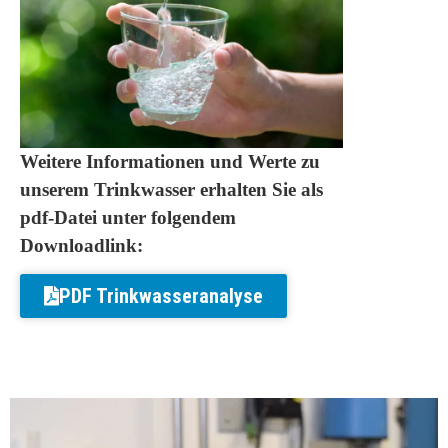
Weitere Informationen und Werte zu
unserem Trinkwasser erhalten Sie als
pdf-Datei unter folgendem
Downloadlink:
PDF Trinkwasseranalyse